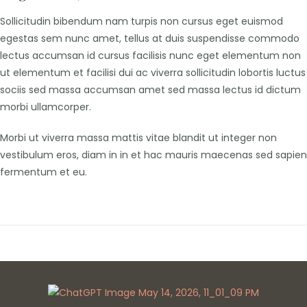
Sollicitudin bibendum nam turpis non cursus eget euismod
egestas sem nunc amet, tellus at duis suspendisse commodo
lectus accumsan id cursus facilisis nunc eget elementum non
ut elementum et facilisi dui ac viverra sollicitudin lobortis luctus
sociis sed massa accumsan amet sed massa lectus id dictum
morbi ullamcorper.
Morbi ut viverra massa mattis vitae blandit ut integer non
vestibulum eros, diam in in et hac mauris maecenas sed sapien
fermentum et eu.